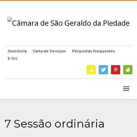
Ouvidoria
Carta de Serviços
Perguntas Frequentes
E-Sic
7 Sessão ordinária