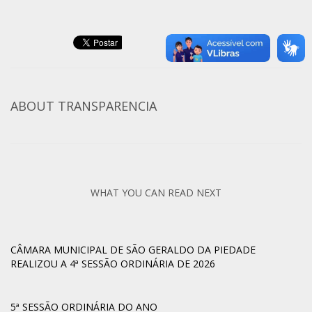
ABOUT
TRANSPARENCIA
WHAT YOU CAN READ NEXT
CÂMARA MUNICIPAL DE SÃO GERALDO DA PIEDADE
REALIZOU A 4ª SESSÃO ORDINÁRIA DE 2026
5ª SESSÃO ORDINÁRIA DO ANO