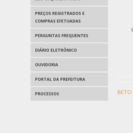
PREÇOS REGISTRADOS E
COMPRAS EFETUADAS
PERGUNTAS FREQUENTES
DIÁRIO ELETRÔNICO
OUVIDORIA
PORTAL DA PREFEITURA
BETO
PROCESSOS