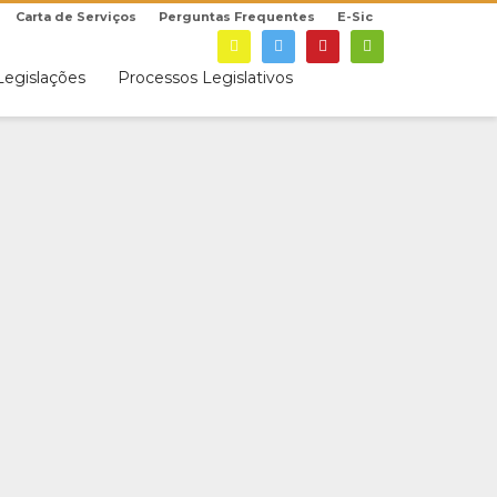
Carta de Serviços
Perguntas Frequentes
E-Sic
Legislações
Processos Legislativos