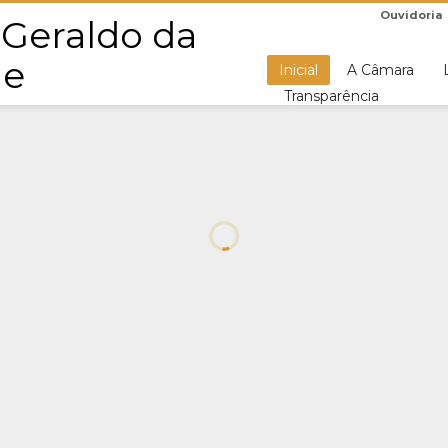
Ouvidoria
Inicial
A Câmara
Transparência