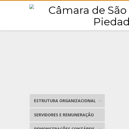
ESTRUTURA ORGANIZACIONAL
SERVIDORES E REMUNERAÇÃO
DEMONSTRAÇÕES CONTÁBEIS