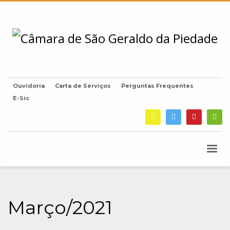
Ouvidoria
Carta de Serviços
Perguntas Frequentes
E-Sic
Março/2021