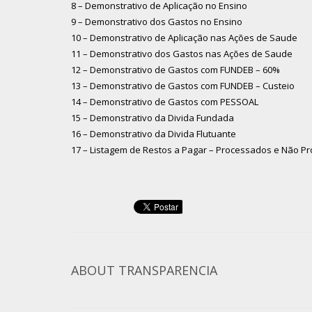
8 – Demonstrativo de Aplicação no Ensino
9 – Demonstrativo dos Gastos no Ensino
10 – Demonstrativo de Aplicação nas Ações de Saude
11 – Demonstrativo dos Gastos nas Ações de Saude
12 – Demonstrativo de Gastos com FUNDEB – 60%
13 – Demonstrativo de Gastos com FUNDEB – Custeio
14 – Demonstrativo de Gastos com PESSOAL
15 – Demonstrativo da Divida Fundada
16 – Demonstrativo da Divida Flutuante
17 – Listagem de Restos a Pagar – Processados e Não P
ABOUT
TRANSPARENCIA