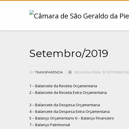
Setembro/2019
BY
TRANSPARENCIA
/
SEGUNDA-FEIRA, 30 SETEMBRO 20
1 – Balancete da Receita Orçamentaria
2 – Balancete da Receita Extra Orçamentaria
3 – Balancete da Despesa Orçamentaria
4 – Balancete da Despesa Extra Orçamentaria
5 – Balanço Orçamentario
6 – Balanço Financeiro
7 – Balanço Patrimonial