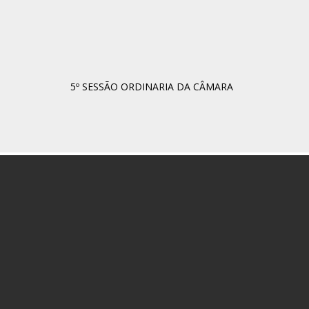
5º SESSÃO ORDINARIA DA CÂMARA