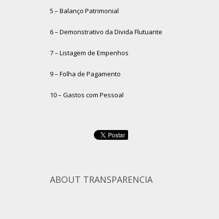
5 – Balanço Patrimonial
6 – Demonstrativo da Divida Flutuante
7 – Listagem de Empenhos
9 – Folha de Pagamento
10 – Gastos com Pessoal
ABOUT
TRANSPARENCIA