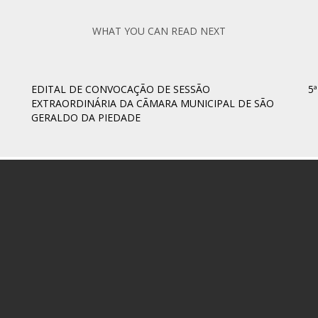
WHAT YOU CAN READ NEXT
EDITAL DE CONVOCAÇÃO DE SESSÃO
5
EXTRAORDINÁRIA DA CÃMARA MUNICIPAL DE SÃO
GERALDO DA PIEDADE