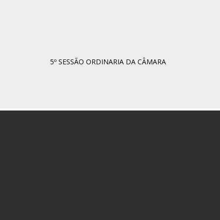
5º SESSÃO ORDINARIA DA CÂMARA