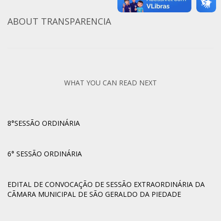
ABOUT
TRANSPARENCIA
WHAT YOU CAN READ NEXT
8°SESSÃO ORDINÁRIA
6° SESSÃO ORDINÁRIA
EDITAL DE CONVOCAÇÃO DE SESSÃO EXTRAORDINÁRIA DA
CÃMARA MUNICIPAL DE SÃO GERALDO DA PIEDADE