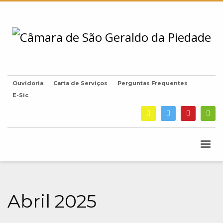
Ouvidoria
Carta de Serviços
Perguntas Frequentes
E-Sic
Abril 2025