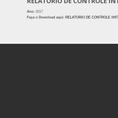
RELATORIO DE CONTROLE IN
Ano:
2017
Faça o Download aqui:
RELATORIO DE CONTROLE IIN