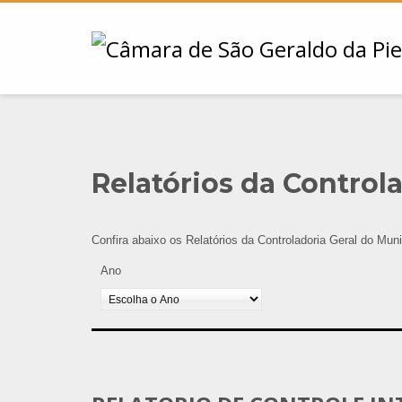
Relatórios da Control
Confira abaixo os Relatórios da Controladoria Geral do Munic
Ano