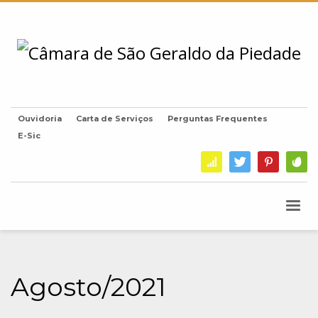
Ouvidoria
Carta de Serviços
Perguntas Frequentes
E-Sic
Agosto/2021