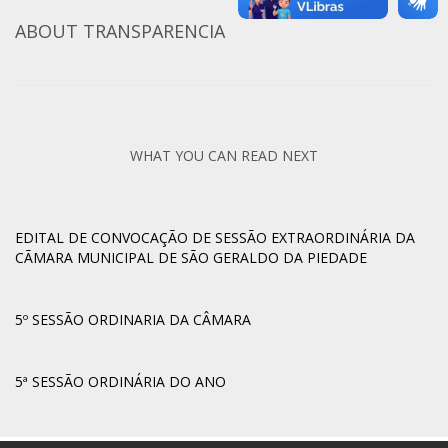
ABOUT
TRANSPARENCIA
WHAT YOU CAN READ NEXT
EDITAL DE CONVOCAÇÃO DE SESSÃO EXTRAORDINÁRIA DA
CÃMARA MUNICIPAL DE SÃO GERALDO DA PIEDADE
5º SESSÃO ORDINARIA DA CÂMARA
5ª SESSÃO ORDINÁRIA DO ANO