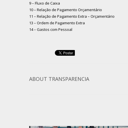
9 – Fluxo de Caixa
10 – Relação de Pagamento Orçamentário
11 – Relação de Pagamento Extra – Orçamentário
13 – Ordem de Pagamento Extra
14 – Gastos com Pessoal
ABOUT
TRANSPARENCIA