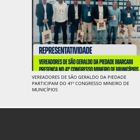
VEREADORES DE SÃO GERALDO DA PIEDADE
PARTICIPAM DO 41º CONGRESSO MINEIRO DE
MUNICÍPIOS