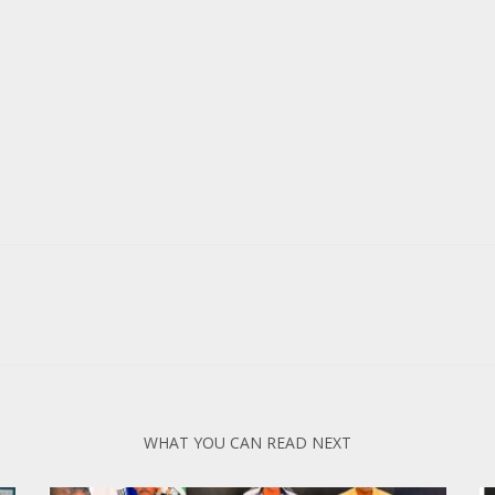
WHAT YOU CAN READ NEXT