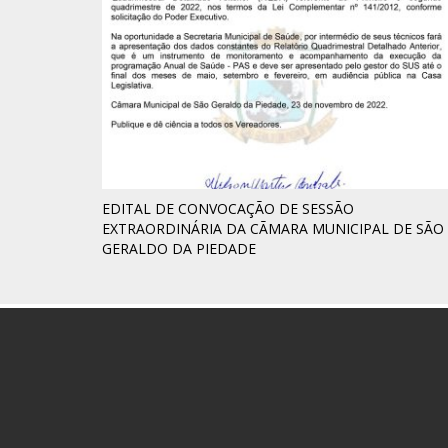
EDITAL DE CONVOCAÇÃO DE SESSÃO
EXTRAORDINÁRIA DA CÃMARA MUNICIPAL DE SÃO
GERALDO DA PIEDADE