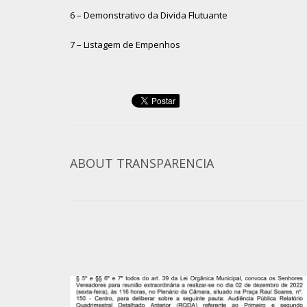
6 – Demonstrativo da Divida Flutuante
7 – Listagem de Empenhos
ABOUT
TRANSPARENCIA