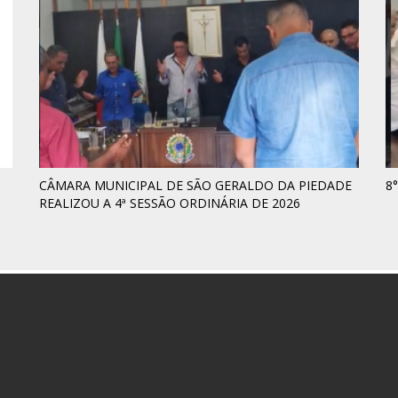
CÂMARA MUNICIPAL DE SÃO GERALDO DA PIEDADE
8
REALIZOU A 4ª SESSÃO ORDINÁRIA DE 2026