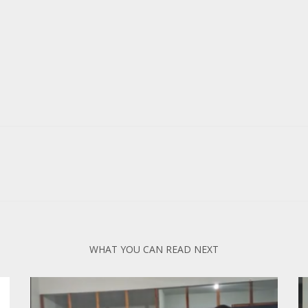
WHAT YOU CAN READ NEXT