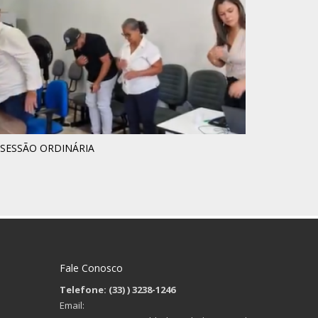
°SESSÃO ORDINÁRIA
Fale Conosco
Telefone: (33)
) 3238-1246
Email: