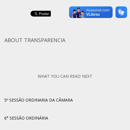
ABOUT
TRANSPARENCIA
WHAT YOU CAN READ NEXT
5º SESSÃO ORDINARIA DA CÂMARA
6° SESSÃO ORDINÁRIA