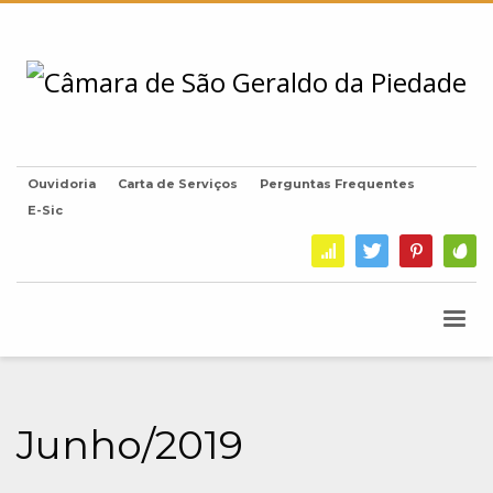
Ouvidoria
Carta de Serviços
Perguntas Frequentes
E-Sic
Junho/2019