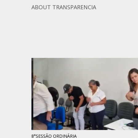
ABOUT
TRANSPARENCIA
8°SESSÃO ORDINÁRIA