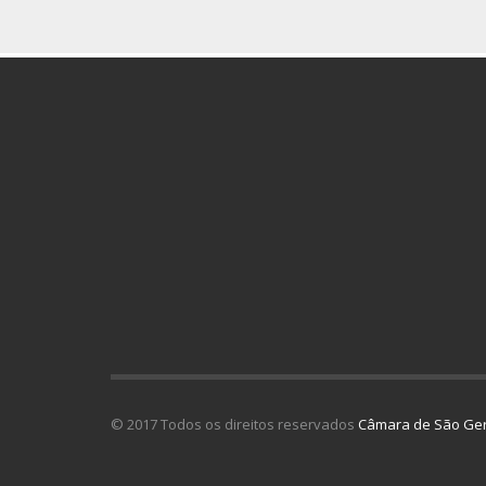
© 2017 Todos os direitos reservados
Câmara de São Ger