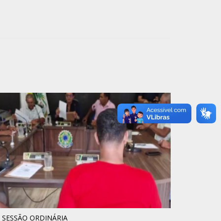
° SESSÃO ORDINÁRIA