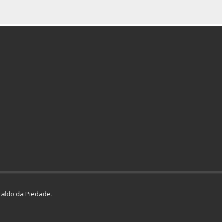
aldo da Piedade
.