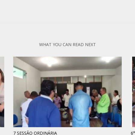
WHAT YOU CAN READ NEXT
7 SESSÃO ORDINÁRIA
6