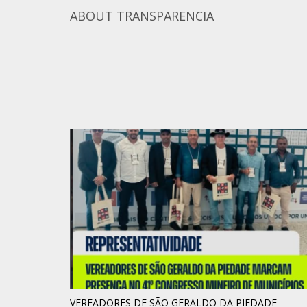
ABOUT
TRANSPARENCIA
VEREADORES DE SÃO GERALDO DA PIEDADE