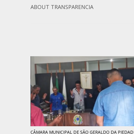
ABOUT
TRANSPARENCIA
CÂMARA MUNICIPAL DE SÃO GERALDO DA PIEDAD