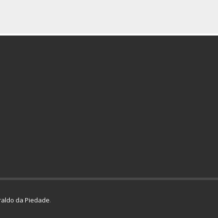
aldo da Piedade
.