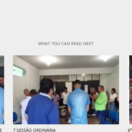
WHAT YOU CAN READ NEXT
E
7 SESSÃO ORDINÁRIA
6