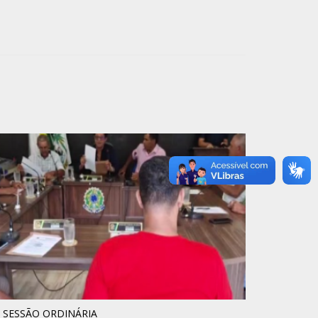
° SESSÃO ORDINÁRIA