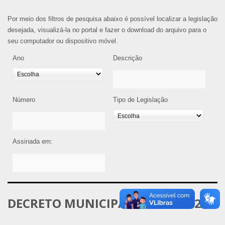
Por meio dos filtros de pesquisa abaixo é possível localizar a legislação
desejada, visualizá-la no portal e fazer o download do arquivo para o
seu computador ou dispositivo móvel.
Ano
Descrição
Número
Tipo de Legislação
Assinada em:
DECRETO MUNICIPAL Nº 170/2022