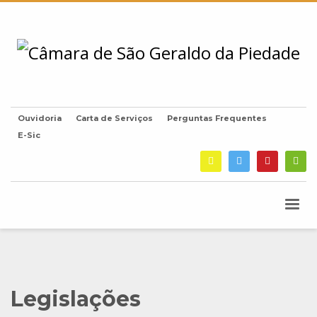
Ouvidoria
Carta de Serviços
Perguntas Frequentes
E-Sic
Legislações