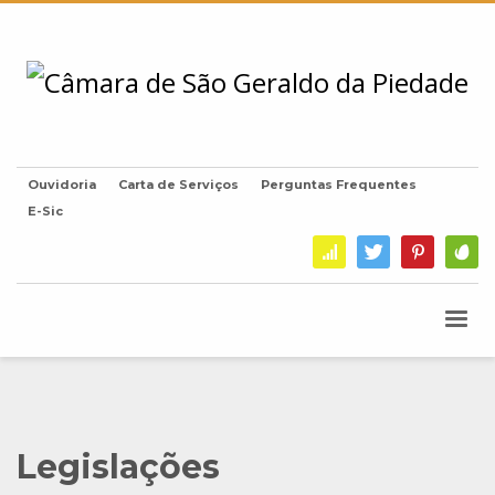
Ouvidoria
Carta de Serviços
Perguntas Frequentes
E-Sic
Legislações