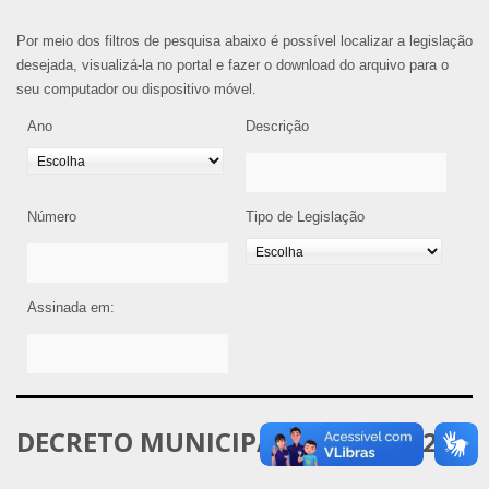
Por meio dos filtros de pesquisa abaixo é possível localizar a legislação
desejada, visualizá-la no portal e fazer o download do arquivo para o
seu computador ou dispositivo móvel.
Ano
Descrição
Número
Tipo de Legislação
Assinada em:
DECRETO MUNICIPAL Nº 215/2024