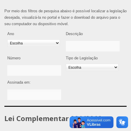
Por meio dos filtros de pesquisa abaixo é possível localizar a legislação
desejada, visualizá-la no portal e fazer o download do arquivo para o
seu computador ou dispositivo móvel.
Ano
Descrição
Número
Tipo de Legislação
Assinada em:
Lei Complementar 021/2019