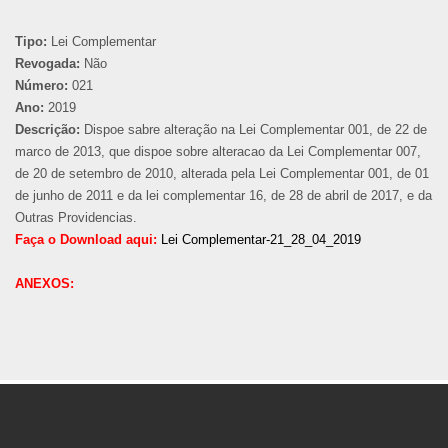
Tipo:
Lei Complementar
Revogada:
Não
Número:
021
Ano:
2019
Descrição:
Dispoe sabre alteração na Lei Complementar 001, de 22 de
marco de 2013, que dispoe sobre alteracao da Lei Complementar 007,
de 20 de setembro de 2010, alterada pela Lei Complementar 001, de 01
de junho de 2011 e da lei complementar 16, de 28 de abril de 2017, e da
Outras Providencias.
Faça o Download aqui:
Lei Complementar-21_28_04_2019
ANEXOS: