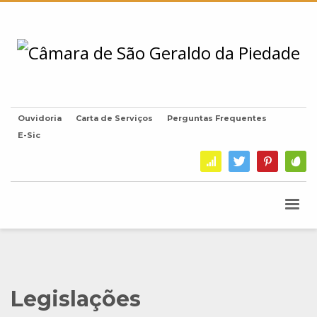
Ouvidoria
Carta de Serviços
Perguntas Frequentes
E-Sic
Legislações