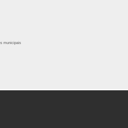
es municipais