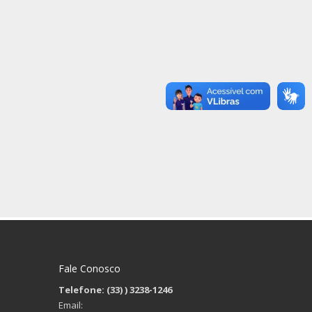
Fale Conosco
Telefone: (33)
) 3238-1246
Email: