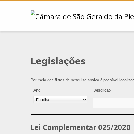
Legislações
Por meio dos filtros de pesquisa abaixo é possível localiza
Ano
Descrição
Lei Complementar 025/2020