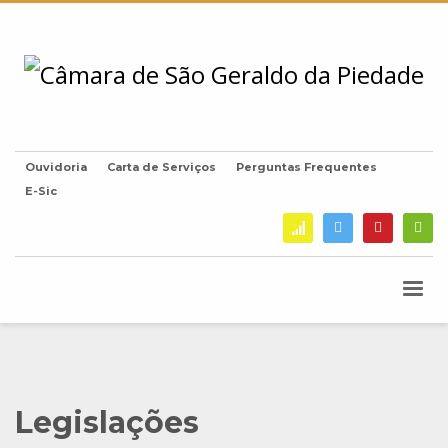
Ouvidoria
Carta de Serviços
Perguntas Frequentes
E-Sic
Legislações