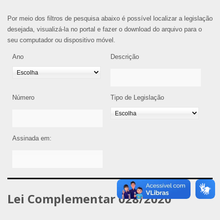
Por meio dos filtros de pesquisa abaixo é possível localizar a legislação
desejada, visualizá-la no portal e fazer o download do arquivo para o
seu computador ou dispositivo móvel.
Ano
Descrição
Número
Tipo de Legislação
Assinada em:
Lei Complementar 028/2020