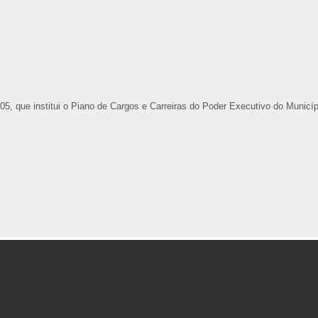
05, que institui o Piano de Cargos e Carreiras do Poder Executivo do Mu