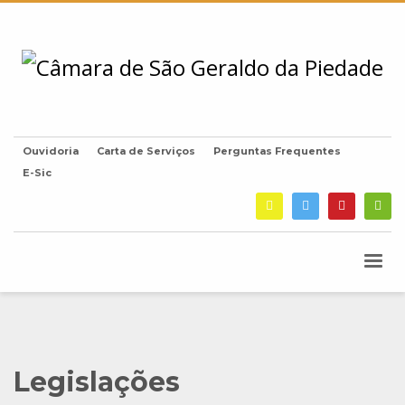
Ouvidoria
Carta de Serviços
Perguntas Frequentes
E-Sic
Legislações