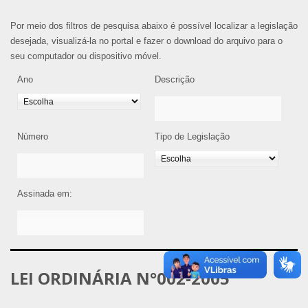
Por meio dos filtros de pesquisa abaixo é possível localizar a legislação
desejada, visualizá-la no portal e fazer o download do arquivo para o
seu computador ou dispositivo móvel.
Ano
Descrição
Número
Tipo de Legislação
Assinada em:
LEI ORDINÁRIA N°002-2005