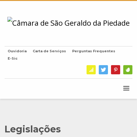
Ouvidoria
Carta de Serviços
Perguntas Frequentes
E-Sic
Legislações