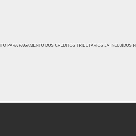
 PARA PAGAMENTO DOS CRÉDITOS TRIBUTÁRIOS JÁ INCLUÍDOS NA 