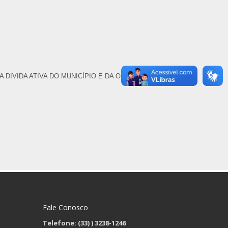
DIVIDA ATIVA DO MUNICÍPIO E DA OUTRAS
Fale Conosco
Telefone: (33)
) 3238-1246