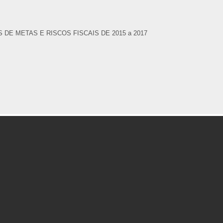
E METAS E RISCOS FISCAIS DE 2015 a 2017