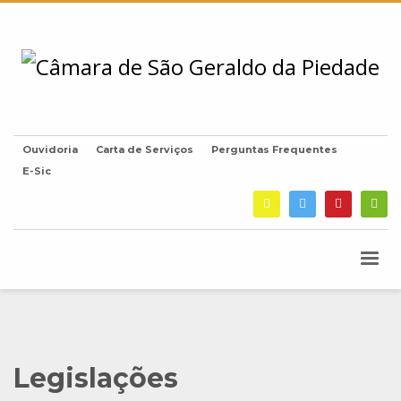
Ouvidoria
Carta de Serviços
Perguntas Frequentes
E-Sic
Legislações