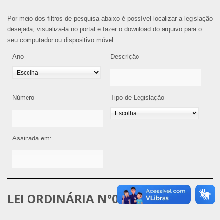
Por meio dos filtros de pesquisa abaixo é possível localizar a legislação
desejada, visualizá-la no portal e fazer o download do arquivo para o
seu computador ou dispositivo móvel.
Ano
Descrição
Número
Tipo de Legislação
Assinada em:
LEI ORDINÁRIA N°051-2015