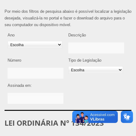
Por meio dos filtros de pesquisa abaixo é possível localizar a legislação
desejada, visualizá-la no portal e fazer o download do arquivo para o
seu computador ou dispositivo móvel.
Ano
Descrição
Número
Tipo de Legislação
Assinada em:
LEI ORDINÁRIA Nº 134/2023