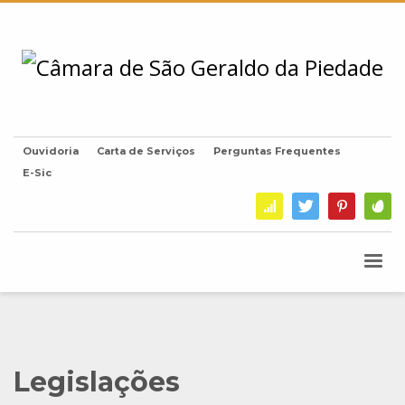
Ouvidoria
Carta de Serviços
Perguntas Frequentes
E-Sic
Legislações