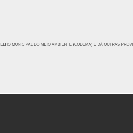
HO MUNICIPAL DO MEIO AMBIENTE (CODEMA) E DÁ OUTRAS PROVI