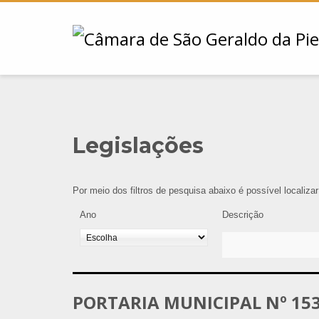
Legislações
Por meio dos filtros de pesquisa abaixo é possível localiza
Ano
Descrição
PORTARIA MUNICIPAL Nº 153