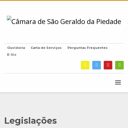
Ouvidoria
Carta de Serviços
Perguntas Frequentes
E-Sic
Legislações