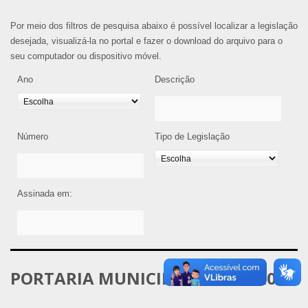
Por meio dos filtros de pesquisa abaixo é possível localizar a legislação
desejada, visualizá-la no portal e fazer o download do arquivo para o
seu computador ou dispositivo móvel.
Ano
Descrição
Número
Tipo de Legislação
Assinada em:
PORTARIA MUNICIPAL Nº 180/2023