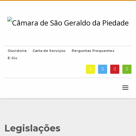
Ouvidoria
Carta de Serviços
Perguntas Frequentes
E-Sic
Legislações