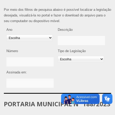
Por meio dos filtros de pesquisa abaixo é possível localizar a legislação
desejada, visualizá-la no portal e fazer o download do arquivo para o
seu computador ou dispositivo móvel.
Ano
Descrição
Número
Tipo de Legislação
Assinada em:
PORTARIA MUNICIPAL Nº 188/2023