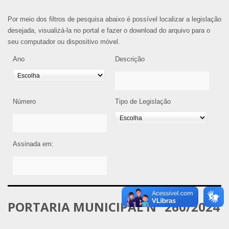
Por meio dos filtros de pesquisa abaixo é possível localizar a legislação
desejada, visualizá-la no portal e fazer o download do arquivo para o
seu computador ou dispositivo móvel.
Ano
Descrição
Número
Tipo de Legislação
Assinada em:
PORTARIA MUNICIPAL Nº 260/2024