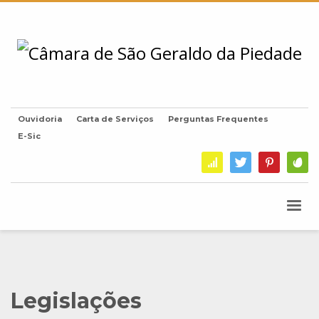
Ouvidoria
Carta de Serviços
Perguntas Frequentes
E-Sic
Legislações