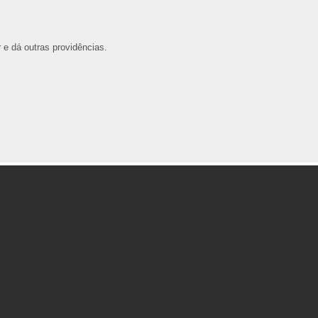
e dá outras providências.