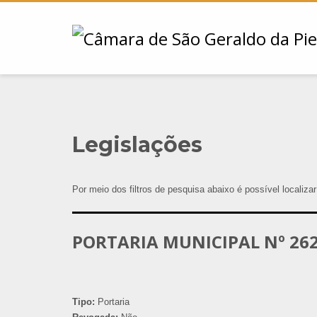
Legislações
Por meio dos filtros de pesquisa abaixo é possível localiza
PORTARIA MUNICIPAL Nº 262
Tipo:
Portaria