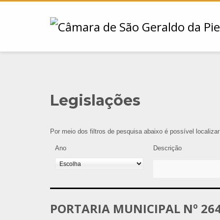
Legislações
Por meio dos filtros de pesquisa abaixo é possível localiza
Ano
Descrição
PORTARIA MUNICIPAL Nº 264