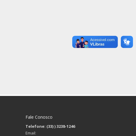
Fale Conosco
Telefone: (33)
) 3238-1246
Email: