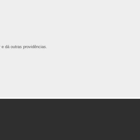
e dá outras providências.