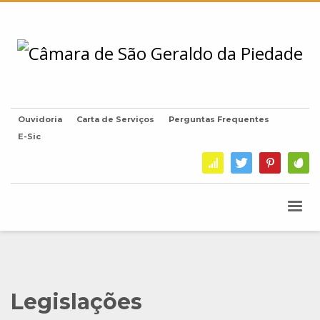
Ouvidoria
Carta de Serviços
Perguntas Frequentes
E-Sic
Legislações