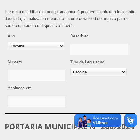
Por meio dos filtros de pesquisa abaixo é possível localizar a legislação
desejada, visualizá-la no portal e fazer o download do arquivo para o
seu computador ou dispositivo móvel.
Ano
Descrição
Número
Tipo de Legislação
Assinada em:
PORTARIA MUNICIPAL Nº 268/2024