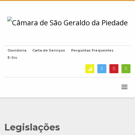
Ouvidoria
Carta de Serviços
Perguntas Frequentes
E-Sic
Legislações