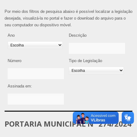
Por meio dos filtros de pesquisa abaixo é possível localizar a legislação
desejada, visualizá-la no portal e fazer o download do arquivo para o
seu computador ou dispositivo móvel.
Ano
Descrição
Número
Tipo de Legislação
Assinada em:
PORTARIA MUNICIPAL Nº 274/2024