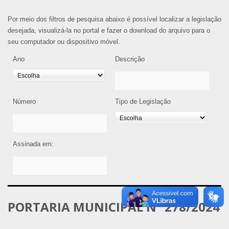
Por meio dos filtros de pesquisa abaixo é possível localizar a legislação
desejada, visualizá-la no portal e fazer o download do arquivo para o
seu computador ou dispositivo móvel.
Ano
Descrição
Número
Tipo de Legislação
Assinada em:
PORTARIA MUNICIPAL Nº 278/2024