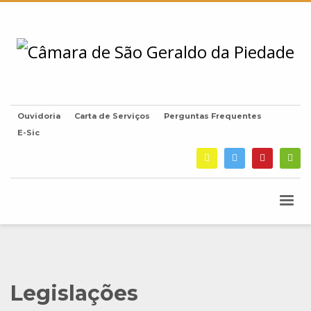
Ouvidoria
Carta de Serviços
Perguntas Frequentes
E-Sic
Legislações