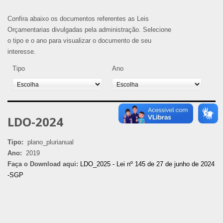
Confira abaixo os documentos referentes as Leis
Orçamentarias divulgadas pela administração. Selecione
o tipo e o ano para visualizar o documento de seu
interesse.
Tipo
Ano
LDO-2024
Tipo:
plano_plurianual
Ano:
2019
Faça o Download aqui:
LDO_2025 - Lei nº 145 de 27 de junho de 2024
-SGP