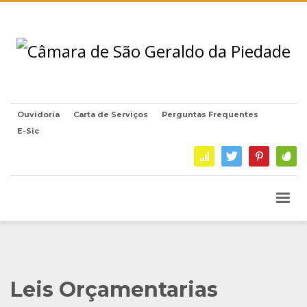
Ouvidoria
Carta de Serviços
Perguntas Frequentes
E-Sic
Leis Orçamentarias