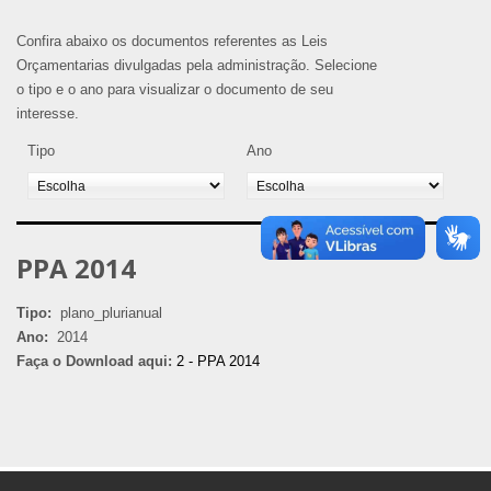
Confira abaixo os documentos referentes as Leis
Orçamentarias divulgadas pela administração. Selecione
o tipo e o ano para visualizar o documento de seu
interesse.
Tipo
Ano
PPA 2014
Tipo:
plano_plurianual
Ano:
2014
Faça o Download aqui:
2 - PPA 2014