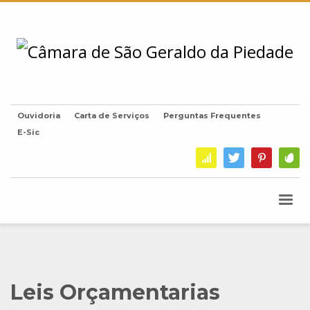
Ouvidoria
Carta de Serviços
Perguntas Frequentes
E-Sic
Leis Orçamentarias