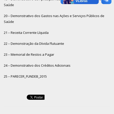
Saúde
20 – Demonstrativo dos Gastos nas Ações e Serviços Públicos de
Saúde
21 – Receita Corrente Líquida
22 – Demonstração da Dívida Flutuante
23 – Memorial de Restos a Pagar
24 – Demonstrativo dos Créditos Adicionais
25 – PARECER_FUNDEB_2015