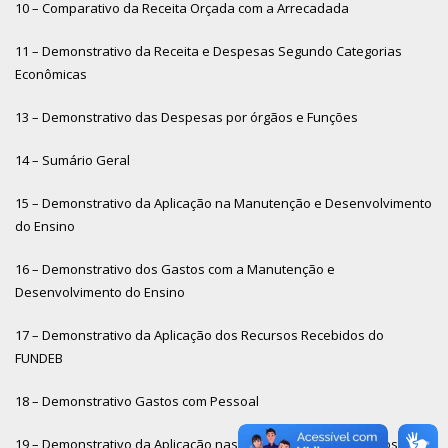
10 – Comparativo da Receita Orçada com a Arrecadada
11 – Demonstrativo da Receita e Despesas Segundo Categorias
Econômicas
13 – Demonstrativo das Despesas por órgãos e Funções
14 – Sumário Geral
15 – Demonstrativo da Aplicação na Manutenção e Desenvolvimento
do Ensino
16 – Demonstrativo dos Gastos com a Manutenção e
Desenvolvimento do Ensino
17 – Demonstrativo da Aplicação dos Recursos Recebidos do
FUNDEB
18 – Demonstrativo Gastos com Pessoal
19 – Demonstrativo da Aplicação nas Ações e Serviços Públicos de