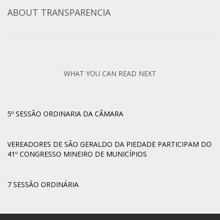
ABOUT
TRANSPARENCIA
WHAT YOU CAN READ NEXT
5º SESSÃO ORDINARIA DA CÂMARA
VEREADORES DE SÃO GERALDO DA PIEDADE PARTICIPAM DO
41º CONGRESSO MINEIRO DE MUNICÍPIOS
7 SESSÃO ORDINÁRIA