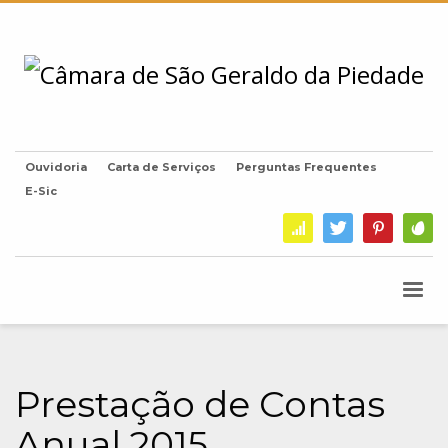
Ouvidoria
Carta de Serviços
Perguntas Frequentes
E-Sic
Prestação de Contas
Anual 2015