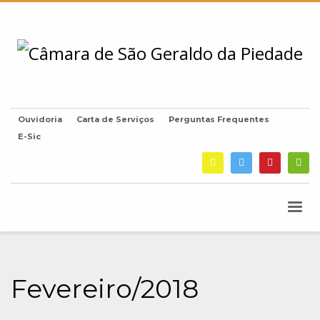
Ouvidoria
Carta de Serviços
Perguntas Frequentes
E-Sic
Fevereiro/2018