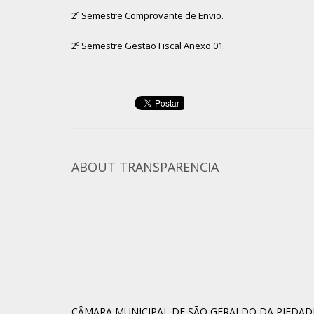
2º Semestre Comprovante de Envio.
2º Semestre Gestão Fiscal Anexo 01.
ABOUT
TRANSPARENCIA
CÂMARA MUNICIPAL DE SÃO GERALDO DA PIEDAD