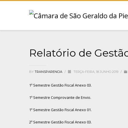
Relatório de Gestão
BY
TRANSPARENCIA
/
TERÇA-FEIRA, 18 JUNHO 2019
/
1º Semestre Gestão Fiscal Anexo 03.
1º Semestre Comprovante de Envio.
1º Semestre Gestão Fiscal Anexo 01.
2º Semestre Gestão Fiscal Anexo 03.