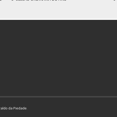
aldo da Piedade
.