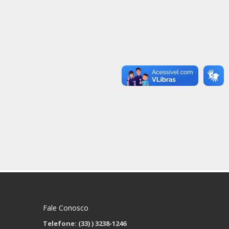
Fale Conosco
Telefone: (33)
) 3238-1246