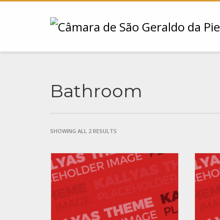
Bathroom
SHOWING ALL 2 RESULTS