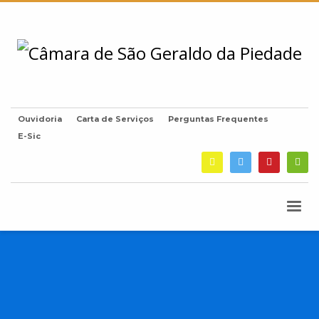
Ouvidoria
Carta de Serviços
Perguntas Frequentes
E-Sic