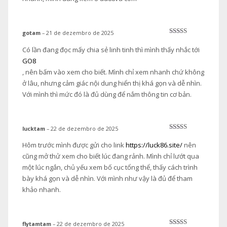
gotam
–
21 de dezembro de 2025
Avaliação
5
de 5
Có lần đang đọc mấy chia sẻ linh tinh thì mình thấy nhắc tới
GO8
, nên bấm vào xem cho biết. Mình chỉ xem nhanh chứ không
ở lâu, nhưng cảm giác nội dung hiển thị khá gọn và dễ nhìn.
Với mình thì mức đó là đủ dùng để nắm thông tin cơ bản.
lucktam
–
22 de dezembro de 2025
Avaliação
5
de 5
Hôm trước mình được gửi cho link
https://luck86.site/
nên
cũng mở thử xem cho biết lúc đang rảnh. Mình chỉ lướt qua
một lúc ngắn, chủ yếu xem bố cục tổng thể, thấy cách trình
bày khá gọn và dễ nhìn. Với mình như vậy là đủ để tham
khảo nhanh.
flytamtam
–
22 de dezembro de 2025