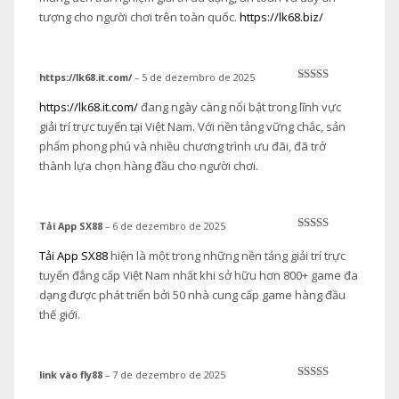
tượng cho người chơi trên toàn quốc.
https://lk68.biz/
https://lk68.it.com/
–
5 de dezembro de 2025
Avaliação
5
de 5
https://lk68.it.com/
đang ngày càng nổi bật trong lĩnh vực
giải trí trực tuyến tại Việt Nam. Với nền tảng vững chắc, sản
phẩm phong phú và nhiều chương trình ưu đãi, đã trở
thành lựa chọn hàng đầu cho người chơi.
Tải App SX88
–
6 de dezembro de 2025
Avaliação
5
de 5
Tải App SX88
hiện là một trong những nền tảng giải trí trực
tuyến đẳng cấp Việt Nam nhất khi sở hữu hơn 800+ game đa
dạng được phát triển bởi 50 nhà cung cấp game hàng đầu
thế giới.
link vào fly88
–
7 de dezembro de 2025
Avaliação
5