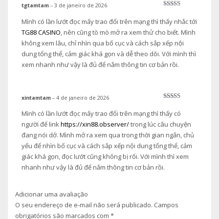
tgtamtam
–
3 de janeiro de 2026
Avaliação
5
de 5
Mình có lần lướt đọc mấy trao đổi trên mạng thì thấy nhắc tới
TG88 CASINO
, nên cũng tò mò mở ra xem thử cho biết. Mình
không xem lâu, chỉ nhìn qua bố cục và cách sắp xếp nội
dung tổng thể, cảm giác khá gọn và dễ theo dõi. Với mình thì
xem nhanh như vậy là đủ để nắm thông tin cơ bản rồi.
xintamtam
–
4 de janeiro de 2026
Avaliação
5
de 5
Mình có lần lướt đọc mấy trao đổi trên mạng thì thấy có
người để link
https://xin88.observer/
trong lúc câu chuyện
đang nói dở. Mình mở ra xem qua trong thời gian ngắn, chủ
yếu để nhìn bố cục và cách sắp xếp nội dung tổng thể, cảm
giác khá gọn, đọc lướt cũng không bị rối. Với mình thì xem
nhanh như vậy là đủ để nắm thông tin cơ bản rồi.
Adicionar uma avaliação
O seu endereço de e-mail não será publicado.
Campos
obrigatórios são marcados com
*