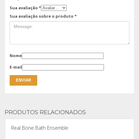
Sua avaliação
*
Sua avaliação sobre o produto
*
Nome
E-mail
PRODUTOS RELACIONADOS
Real Bone Bath Ensemble