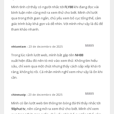
Avaliação
5
de 5
Mình tình cờ thấy có người nhắc tới
FLY88
khi đang đọc vài
bình luận nên cũng mở ra xem thử cho biết. Mình chỉ lướt
qua trong thời gian ngắn, chủ yếu xem bố cục tổng thể, cảm
giác trình bày khá gọn và dễ nhìn. Với mình như vậy là đủ để
tham khảo nhanh.
nhtamtam
–
23 de dezembro de 2025
Avaliação
5
de 5
Trong lúc rảnh lướt web, mình bắt gặp tên
NH88
xuất hiện đâu đó nên tò mò vào xem thử. Không tìm hiểu
sâu, chỉ xem qua một chút nhưng thấy cách sắp xếp khá rõ
ràng, không bị rối. Cá nhân mình nghĩ xem như vậy là ổn khi
cần.
chinmuoip
–
23 de dezembro de 2025
Avaliação
5
de 5
Mình có lần lướt web tìm thông tin bóng đá thì thấy nhắc tới
90phut tv
, nên cũng mở ra xem thử cho biết. Mình chỉ xem