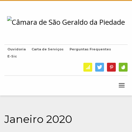
Ouvidoria
Carta de Serviços
Perguntas Frequentes
E-Sic
Janeiro 2020