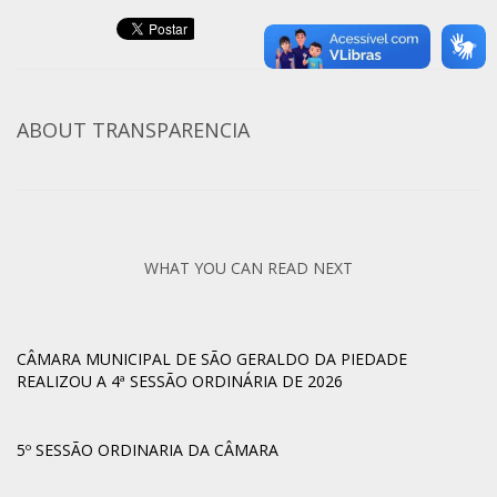
ABOUT
TRANSPARENCIA
WHAT YOU CAN READ NEXT
CÂMARA MUNICIPAL DE SÃO GERALDO DA PIEDADE
REALIZOU A 4ª SESSÃO ORDINÁRIA DE 2026
5º SESSÃO ORDINARIA DA CÂMARA