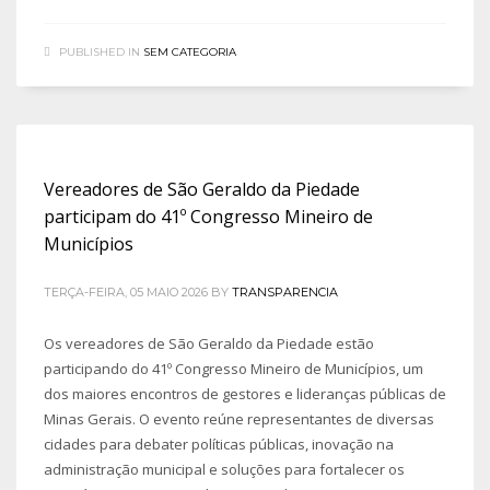
PUBLISHED IN
SEM CATEGORIA
Vereadores de São Geraldo da Piedade
participam do 41º Congresso Mineiro de
Municípios
TERÇA-FEIRA, 05 MAIO 2026
BY
TRANSPARENCIA
Os vereadores de São Geraldo da Piedade estão
participando do 41º Congresso Mineiro de Municípios, um
dos maiores encontros de gestores e lideranças públicas de
Minas Gerais. O evento reúne representantes de diversas
cidades para debater políticas públicas, inovação na
administração municipal e soluções para fortalecer os