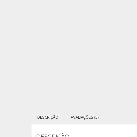
DESCRIÇÃO
AVALIAÇÕES (5)
DESCRIÇÃO