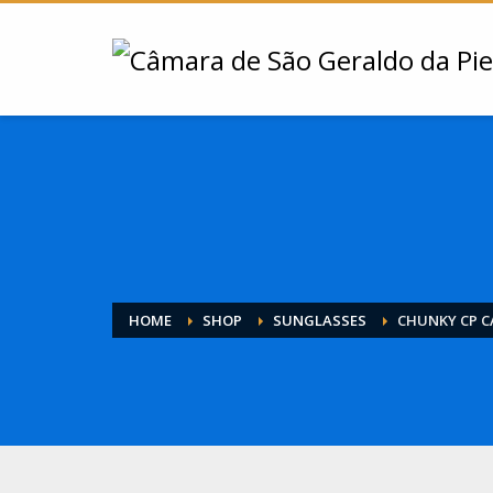
HOME
SHOP
SUNGLASSES
CHUNKY CP C