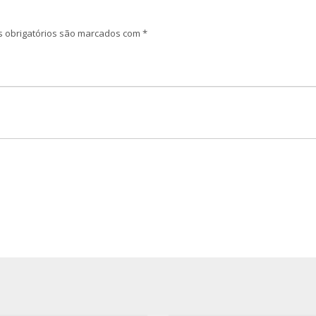
 obrigatórios são marcados com
*